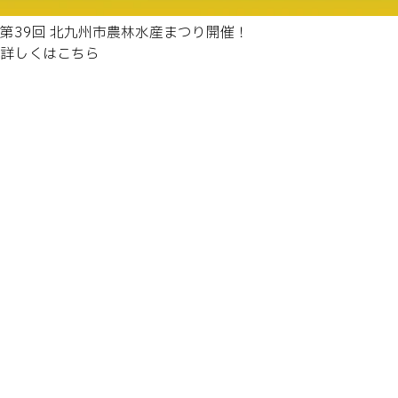
第39回 北九州市農林水産まつり開催！
詳しくはこちら