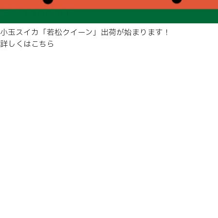
小玉スイカ「若松クイーン」出荷が始まります！
詳しくはこちら