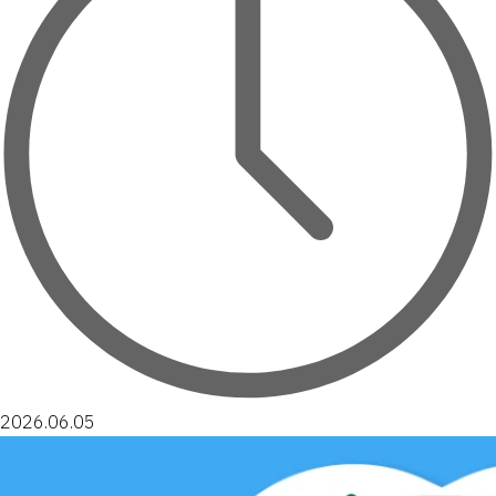
2026.06.05