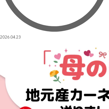
2026.04.23