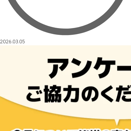
2026.03.05