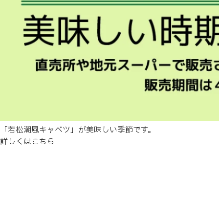
「若松潮風キャベツ」が美味しい季節です。
詳しくはこちら