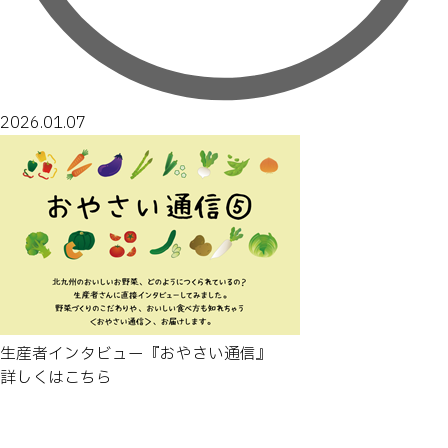
2026.01.07
生産者インタビュー『おやさい通信』
詳しくはこちら