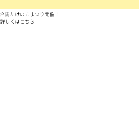
合馬たけのこまつり開催！
詳しくはこちら