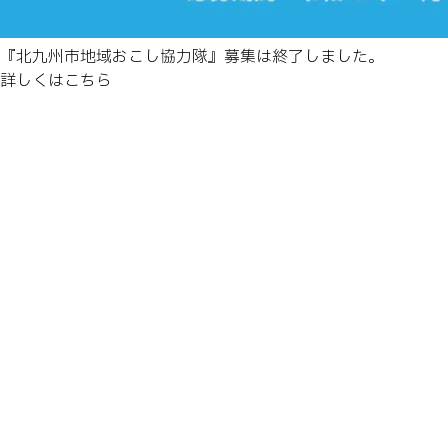
『北九州市地域おこし協力隊』募集は終了しました。
詳しくはこちら