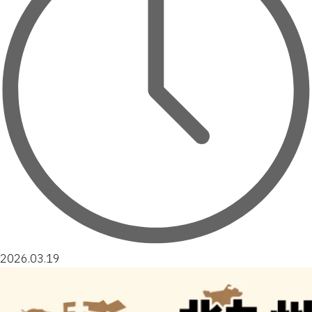
2026.03.19