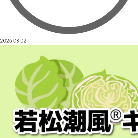
2026.03.02