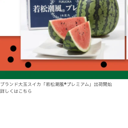
ブランド大玉スイカ「若松潮風®プレミアム」出荷開始
詳しくはこちら