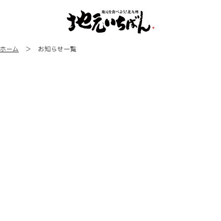
ホーム
＞ お知らせ一覧