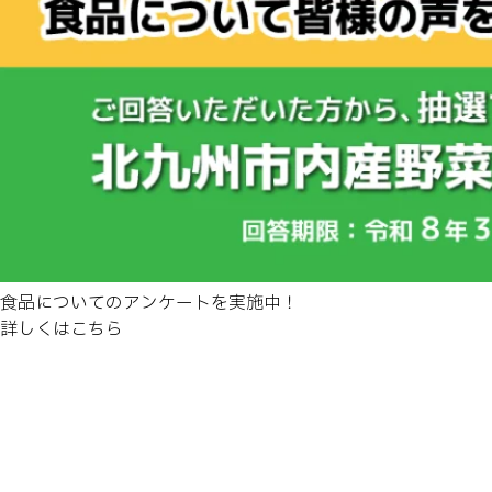
食品についてのアンケートを実施中！
詳しくはこちら