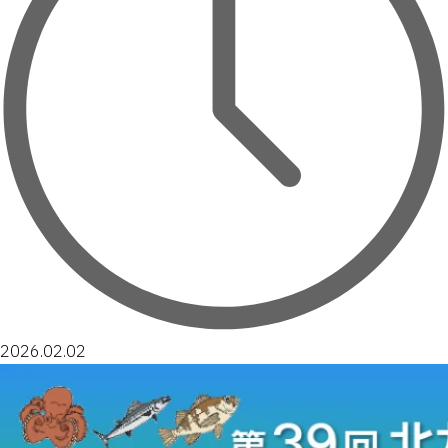
2026.02.02