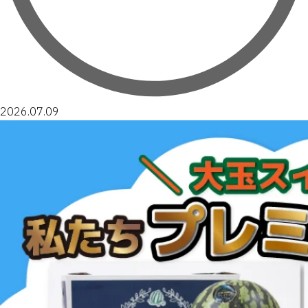
2026.07.09