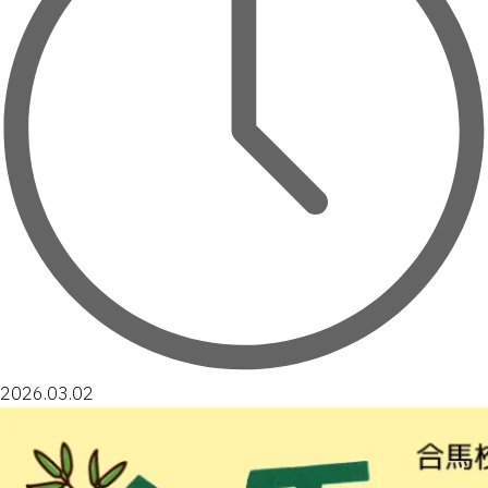
2026.03.02