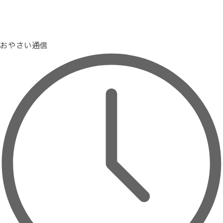
おやさい通信