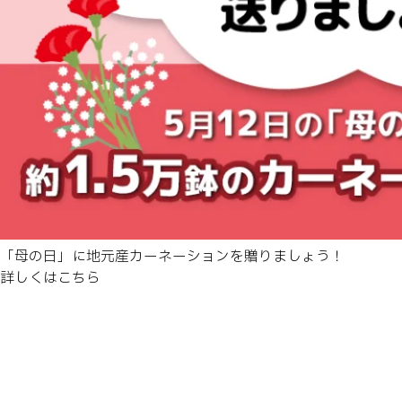
「母の日」に地元産カーネーションを贈りましょう！
詳しくはこちら