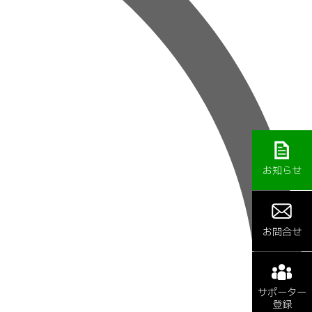
お知らせ
お問合せ
サポーター
登録