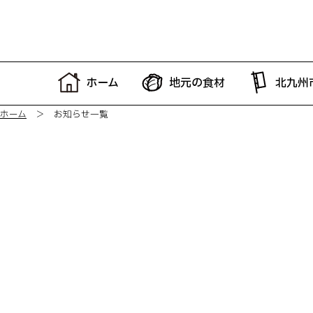
ホーム
地元の食材
北九州
ホーム
＞ お知らせ一覧