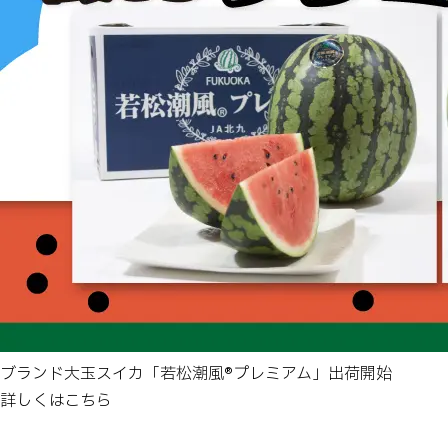
ブランド大玉スイカ「若松潮風®プレミアム」出荷開始
詳しくはこちら