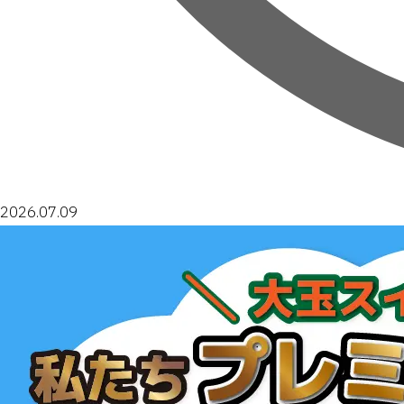
2026.07.09