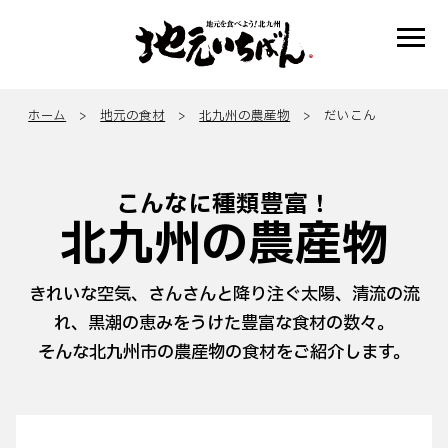
ホーム
>
地元の食材
>
北九州の農産物
> だいこん
こんなに種類豊富！
北九州の農産物
きれいな空気、さんさんと降り注ぐ太陽、清流の流
れ、黒潮の恵みをうけた豊富な食材の数々。
そんな北九州市の農産物の食材をご紹介します。