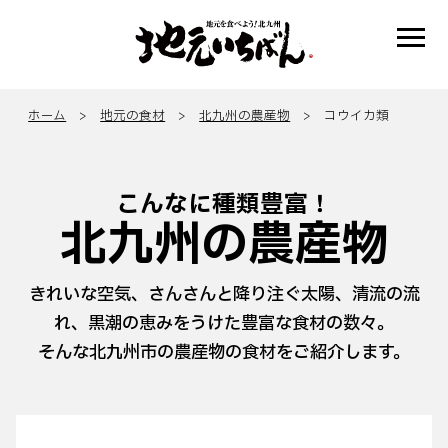
ホーム
>
地元の食材
>
北九州の農産物
> コウイカ類
こんなに種類豊富！
北九州の農産物
きれいな空気、さんさんと降り注ぐ太陽、清流の流
れ、黒潮の恵みをうけた豊富な食材の数々。
そんな北九州市の農産物の食材をご紹介します。