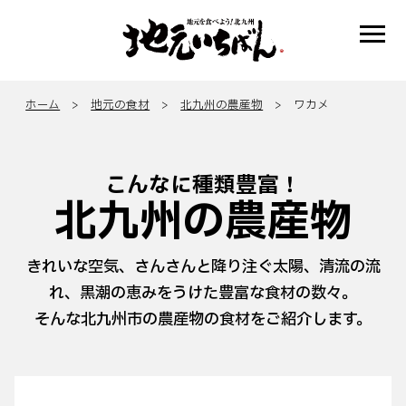
ホーム
>
地元の食材
>
北九州の農産物
> ワカメ
こんなに種類豊富！
北九州の農産物
きれいな空気、さんさんと降り注ぐ太陽、清流の流
れ、黒潮の恵みをうけた豊富な食材の数々。
そんな北九州市の農産物の食材をご紹介します。