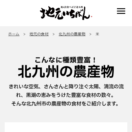
ホーム
>
地元の食材
>
北九州の農産物
> 米
こんなに種類豊富！
北九州の農産物
きれいな空気、さんさんと降り注ぐ太陽、清流の流
れ、黒潮の恵みをうけた豊富な食材の数々。
そんな北九州市の農産物の食材をご紹介します。