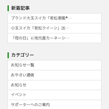
新着記事
ブランド大玉スイカ「若松潮風®…
小玉スイカ「若松クイーン」出…
「母の日」に地元産カーネーシ…
カテゴリー
お知らせ一覧
おやさい通信
お知らせ
イベント
サポーターへのご案内