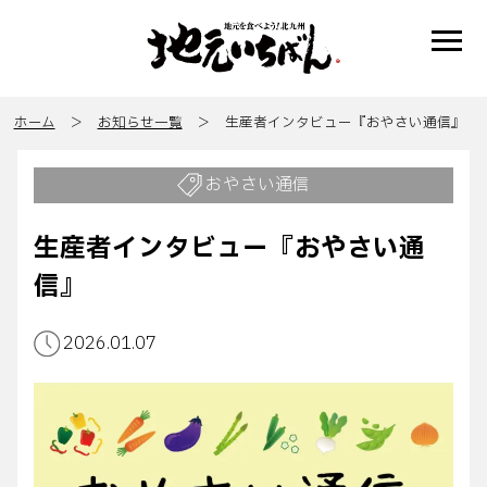
ホーム
＞
お知らせ一覧
＞ 生産者インタビュー『おやさい通信』
おやさい通信
生産者インタビュー『おやさい通
信』
2026.01.07