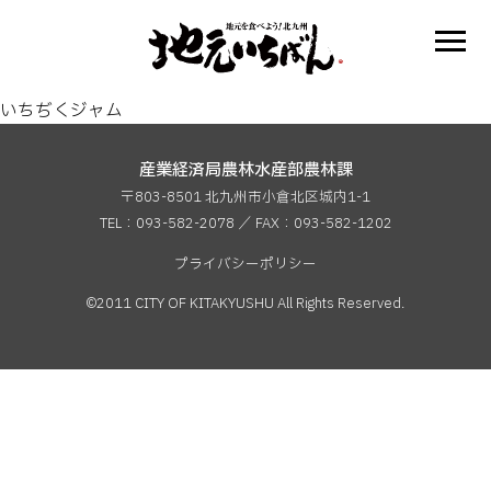
いちぢくジャム
産業経済局農林水産部農林課
〒803-8501 北九州市小倉北区城内1-1
TEL：093-582-2078 ／ FAX：
093-582-1202
プライバシーポリシー
©2011 CITY OF KITAKYUSHU All Rights Reserved.