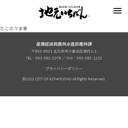
たこのうま煮
産業経済局農林水産部農林課
〒803-8501 北九州市小倉北区城内1-1
TEL：093-582-2078 ／ FAX：
093-582-1202
プライバシーポリシー
©2011 CITY OF KITAKYUSHU All Rights Reserved.