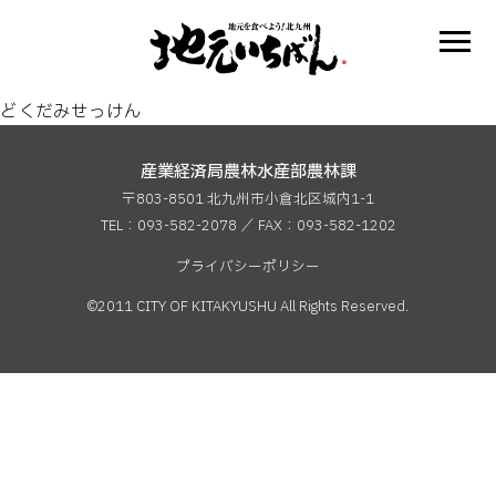
どくだみせっけん
産業経済局農林水産部農林課
〒803-8501 北九州市小倉北区城内1-1
TEL：093-582-2078 ／ FAX：
093-582-1202
プライバシーポリシー
©2011 CITY OF KITAKYUSHU All Rights Reserved.