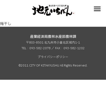
梅干し
産業経済局農林水産部農林課
〒803-8501 北九州市小倉北区城内1-1
TEL：093-582-2078 ／ FAX：
093-582-1202
プライバシーポリシー
©2011 CITY OF KITAKYUSHU All Rights Reserved.