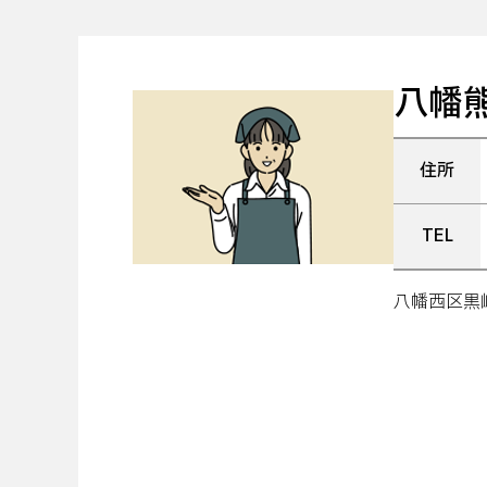
八幡
住所
TEL
八幡西区黒