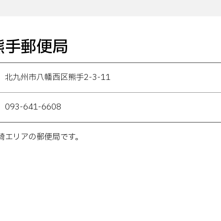
熊手郵便局
北九州市八幡西区熊手2-3-11
093-641-6608
崎エリアの郵便局です。