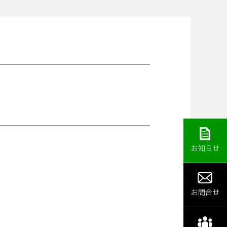
お知らせ
お問合せ