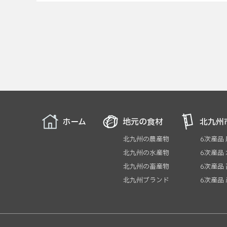
ホーム
地元の食材
北九州
北九州の農産物
6次産品
北九州の水産物
6次産品
北九州の畜産物
6次産品
北九州ブランド
6次産品