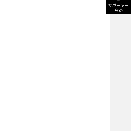
サポーター
登録