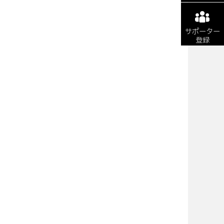
サポーター
登録