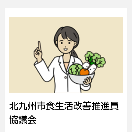
北九州市食生活改善推進員
協議会