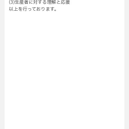
(3)生産者に対する理解と応援
以上を行っております。