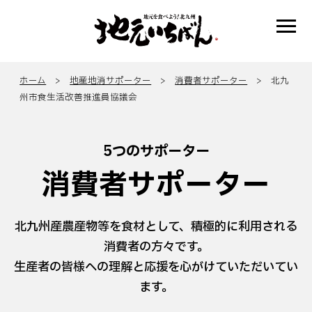
ホーム
>
地産地消サポーター
>
消費者サポーター
> 北九
州市食生活改善推進員協議会
5つのサポーター
消費者サポーター
北九州産農産物等を食材として、積極的に利用される
消費者の方々です。
生産者の皆様への理解と応援を心がけていただいてい
ます。