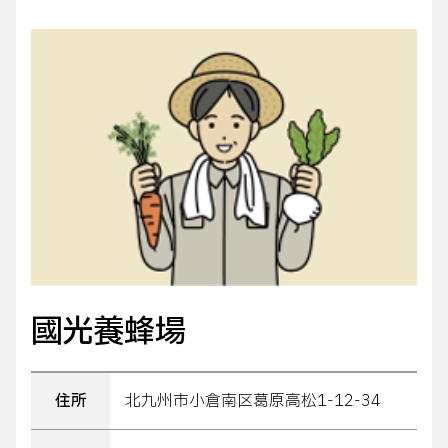
國光養蜂場
住所
北九州市小倉南区葛原高松1-12-34