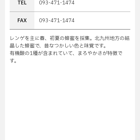
TEL
093-471-1474
FAX
093-471-1474
レンゲを主に春、初夏の蜂蜜を採集。北九州地方の結
晶した蜂蜜で、昔なつかしい色と味覚です。
有機酸の1種が含まれていて、まろやかさが特徴で
す。