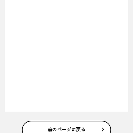
前のページに戻る