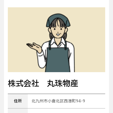
株式会社 丸珠物産
住所
北九州市小倉北区西港町94-9