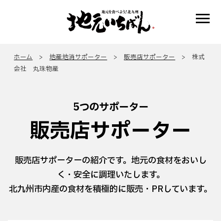
ホーム
>
地産地消サポーター
>
販売店サポーター
> 株式
会社 丸珠物産
5つのサポーター
販売店サポーター
販売店サポーターの紹介です。地元の食材をおいし
く・安全に調理いたします。
北九州市内産の食材を積極的に販売・PRしています。