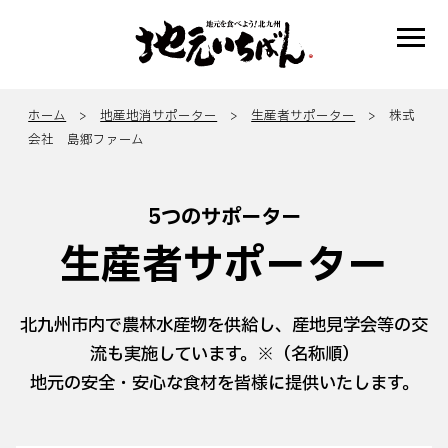
ホーム
>
地産地消サポーター
>
生産者サポーター
> 株式
会社 島郷ファーム
5つのサポーター
生産者サポーター
北九州市内で農林水産物を供給し、産地見学会等の交
流も実施しています。※（名称順）
地元の安全・安心な食材を皆様に提供いたします。