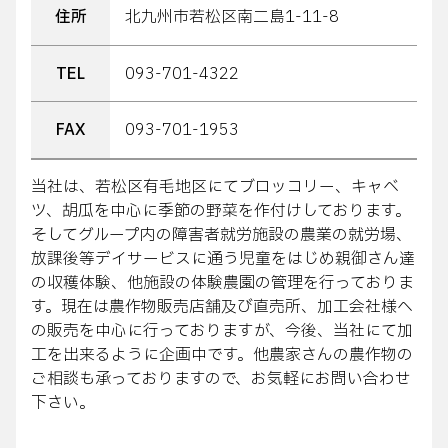
住所
北九州市若松区南二島1-11-8
TEL
093-701-4322
FAX
093-701-1953
当社は、若松区有毛地区にてブロッコリー、キャベ
ツ、胡瓜を中心に季節の野菜を作付けしております。
そしてグループ内の障害者就労施設の農業の就労場、
放課後等デイサービスに通う児童をはじめ親御さん達
の収穫体験、他施設の体験農園の管理を行っておりま
す。現在は農作物販売店舗及び直売所、加工会社様へ
の販売を中心に行っておりますが、今後、当社にて加
工を出来るように企画中です。他農家さんの農作物の
ご相談も承っておりますので、お気軽にお問い合わせ
下さい。