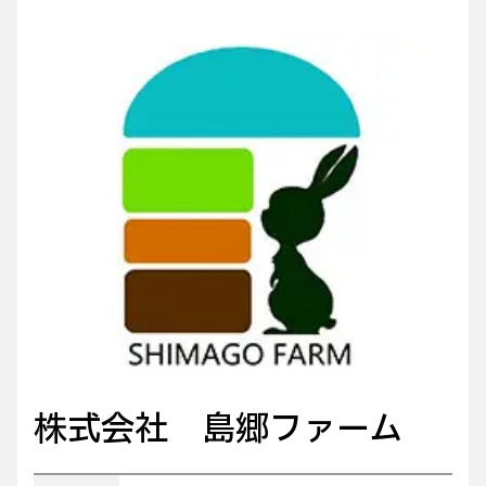
株式会社 島郷ファーム