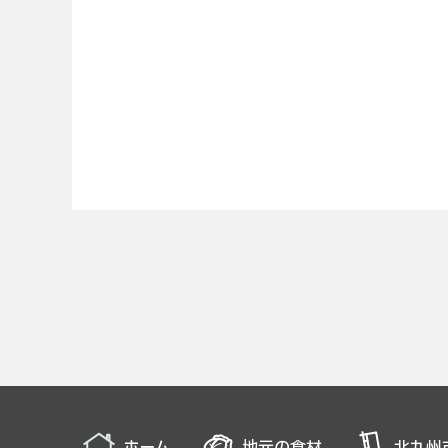
ホーム
地元の食材
北九州