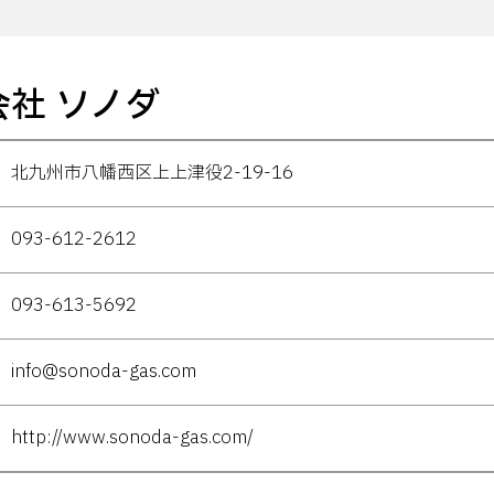
会社 ソノダ
北九州市八幡西区上上津役2-19-16
093-612-2612
093-613-5692
info@sonoda-gas.com
http://www.sonoda-gas.com/