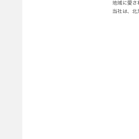
地域に愛さ
当社は、北