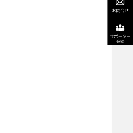
お問合せ
サポーター
登録