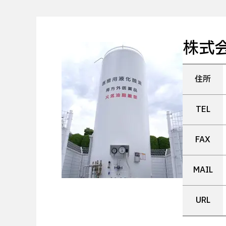
株式
住所
TEL
FAX
MAIL
URL