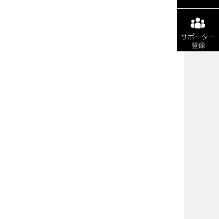
サポーター
登録