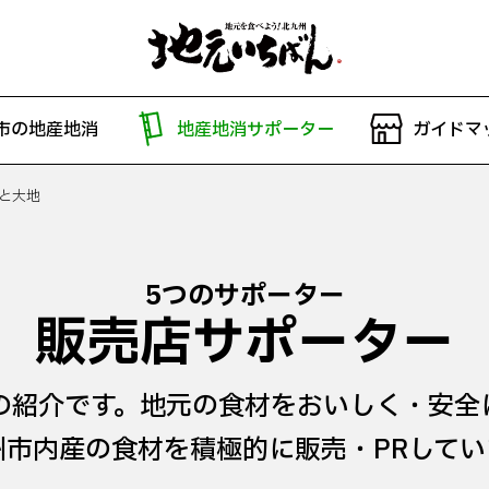
市の地産地消
地産地消サポーター
ガイドマ
と大地
5つのサポーター
販売店サポーター
の紹介です。地元の食材をおいしく・安全
州市内産の食材を積極的に販売・PRしてい