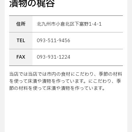
漬物の梶谷
住所
北九州市小倉北区下富野1-4-1
TEL
093-511-9456
FAX
093-931-1224
当店では当店では市内の食材にこだわり、季節の材料
を使って床漬や漬物を作っています。にこだわり、季
節の材料を使って床漬や漬物を作っています。