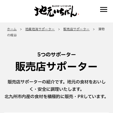
ホーム
>
地産地消サポーター
>
販売店サポーター
> 漬物
の梶谷
5つのサポーター
販売店サポーター
販売店サポーターの紹介です。地元の食材をおいし
く・安全に調理いたします。
北九州市内産の食材を積極的に販売・PRしています。