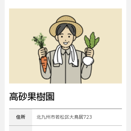
高砂果樹園
住所
北九州市若松区大鳥居723