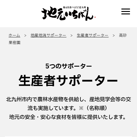
ホーム
>
地産地消サポーター
>
生産者サポーター
> 高砂
果樹園
5つのサポーター
生産者サポーター
北九州市内で農林水産物を供給し、産地見学会等の交
流も実施しています。※（名称順）
地元の安全・安心な食材を皆様に提供いたします。