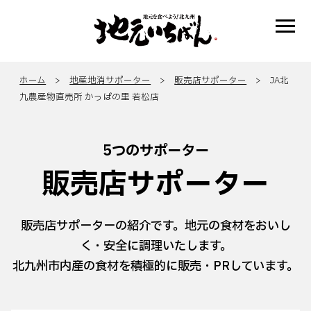
ホーム
>
地産地消サポーター
>
販売店サポーター
> JA北
九農産物直売所 かっぱの里 若松店
5つのサポーター
販売店サポーター
販売店サポーターの紹介です。地元の食材をおいし
く・安全に調理いたします。
北九州市内産の食材を積極的に販売・PRしています。