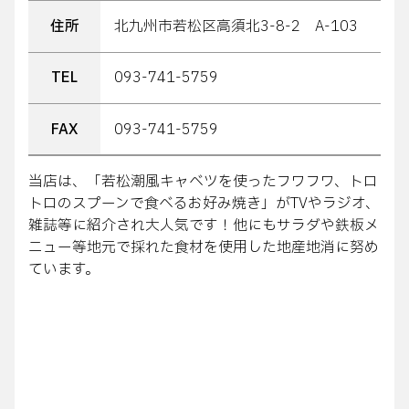
住所
北九州市若松区高須北3-8-2 A-103
TEL
093-741-5759
FAX
093-741-5759
当店は、「若松潮風キャベツを使ったフワフワ、トロ
トロのスプーンで食べるお好み焼き」がTVやラジオ、
雑誌等に紹介され大人気です！他にもサラダや鉄板メ
ニュー等地元で採れた食材を使用した地産地消に努め
ています。