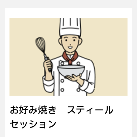
お好み焼き スティール
セッション