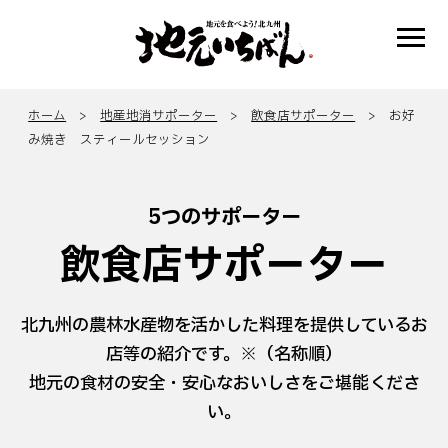
ホーム
>
地産地消サポーター
>
飲食店サポーター
> お好
み焼き スティールセッション
5つのサポーター
飲食店サポーター
北九州の農林水産物を活かした料理を提供しているお
店等の紹介です。※（名称順）
地元の食材の安全・安心なおいしさをご堪能くださ
い。