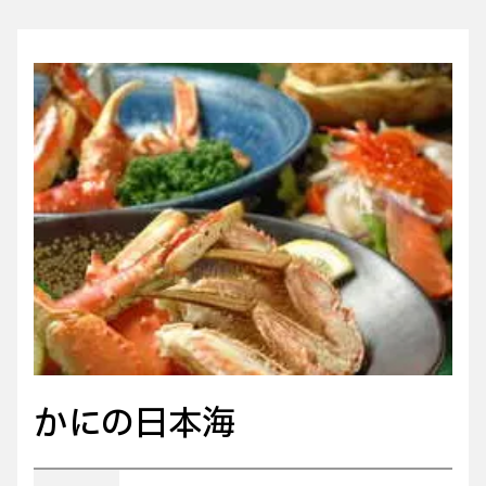
かにの日本海