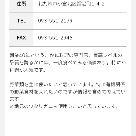
住所
北九州市小倉北区鍛冶町1-4-2
TEL
093-551-2179
FAX
093-551-2946
創業40年という、かに料理の専門店。最高レベルの
品質を誇るかには、一度食べてみる価値あり。特にか
に鍋が人気です。
野菜類を主に使いたいと思っています。特に有機関係
の野菜食材を入れたいのですが情報を含めて考えてい
ます。
※地元のワタリガニも使用したいと思っています。