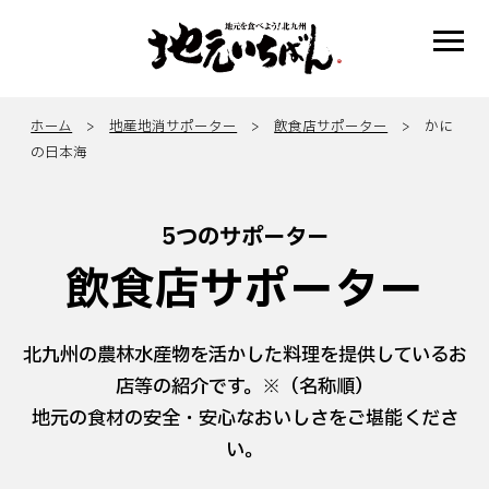
ホーム
>
地産地消サポーター
>
飲食店サポーター
> かに
の日本海
5つのサポーター
飲食店サポーター
北九州の農林水産物を活かした料理を提供しているお
店等の紹介です。※（名称順）
地元の食材の安全・安心なおいしさをご堪能くださ
い。