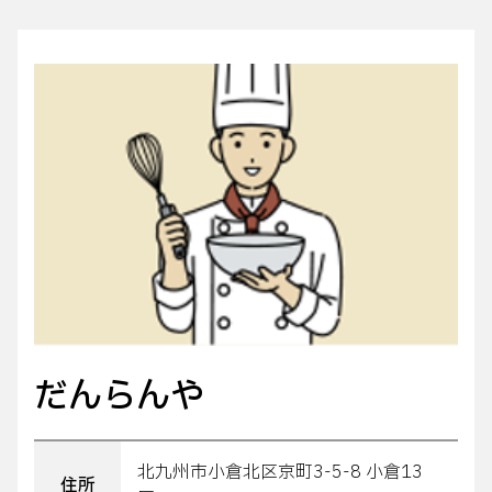
だんらんや
北九州市小倉北区京町3-5-8 小倉13
住所