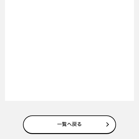
一覧へ戻る