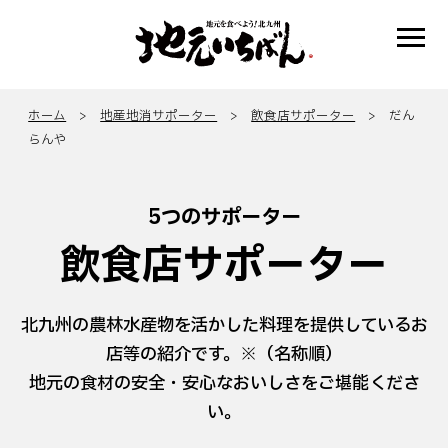
ホーム
>
地産地消サポーター
>
飲食店サポーター
> だん
らんや
5つのサポーター
飲食店サポーター
北九州の農林水産物を活かした料理を提供しているお
店等の紹介です。※（名称順）
地元の食材の安全・安心なおいしさをご堪能くださ
い。