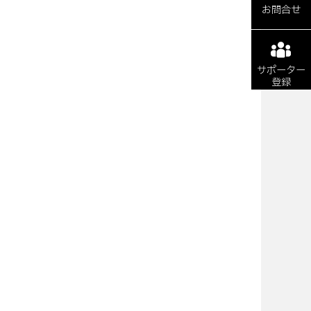
お問合せ
サポーター
登録