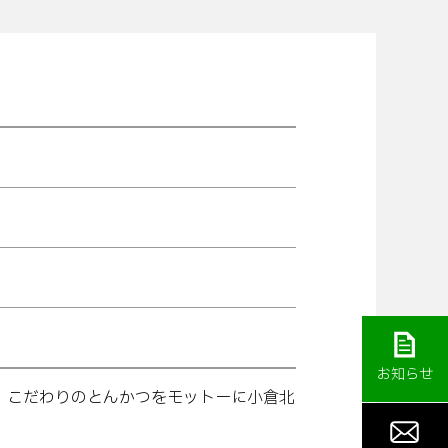
お知らせ
、こだわりのとんかつをモットーに小倉北