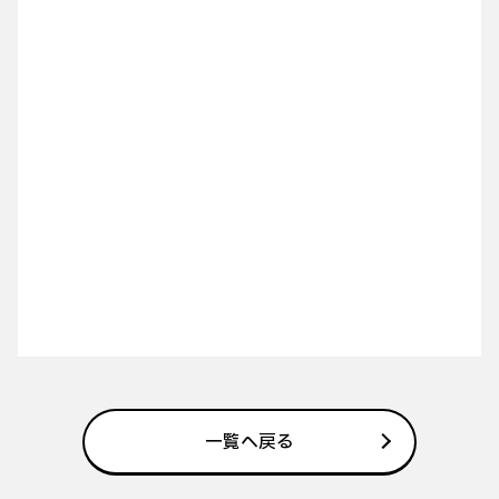
一覧へ戻る