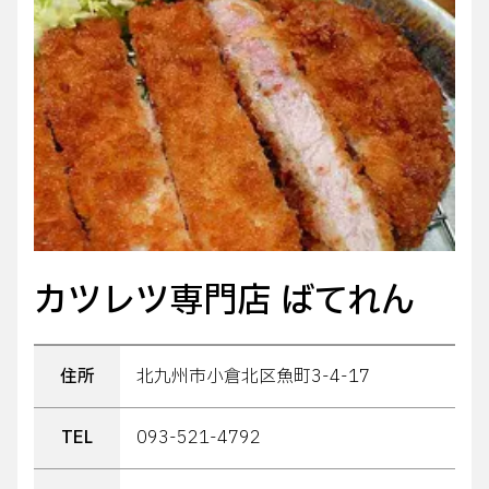
カツレツ専門店 ばてれん
住所
北九州市小倉北区魚町3-4-17
TEL
093-521-4792