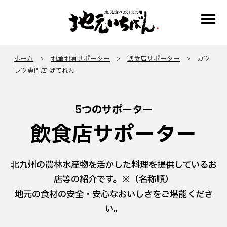
ホーム
>
地産地消サポーター
>
飲食店サポーター
> カツ
レツ専門店 ばてれん
5つのサポーター
飲食店サポーター
北九州の農林水産物を活かした料理を提供しているお
店等の紹介です。※（名称順）
地元の食材の安全・安心なおいしさをご堪能くださ
い。