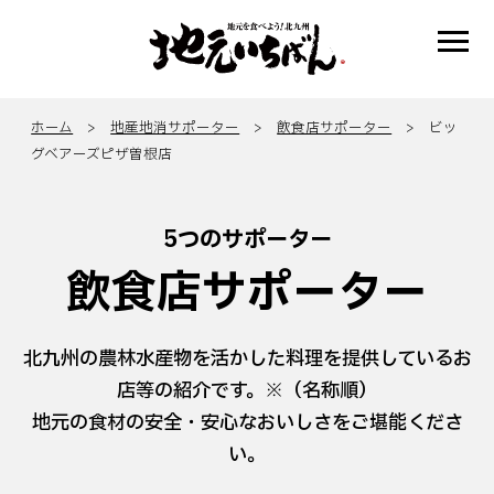
ホーム
>
地産地消サポーター
>
飲食店サポーター
> ビッ
グベアーズピザ曽根店
5つのサポーター
飲食店サポーター
北九州の農林水産物を活かした料理を提供しているお
店等の紹介です。※（名称順）
地元の食材の安全・安心なおいしさをご堪能くださ
い。