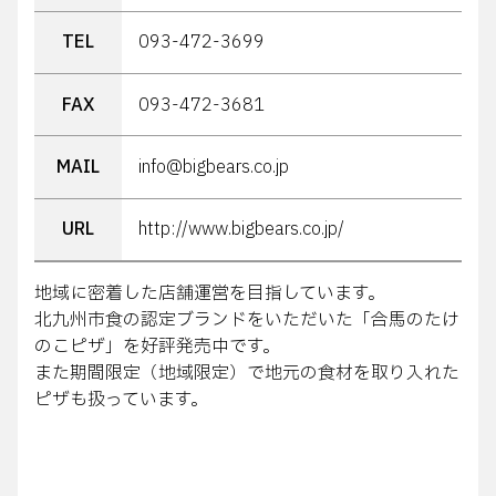
TEL
093-472-3699
FAX
093-472-3681
MAIL
info@bigbears.co.jp
URL
http://www.bigbears.co.jp/
地域に密着した店舗運営を目指しています。
北九州市食の認定ブランドをいただいた「合馬のたけ
のこピザ」を好評発売中です。
また期間限定（地域限定）で地元の食材を取り入れた
ピザも扱っています。