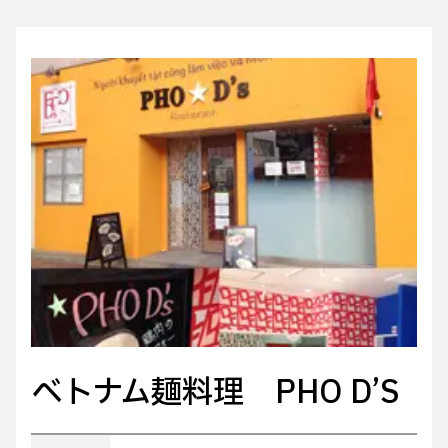
ベトナム麺料理 PHO D’S