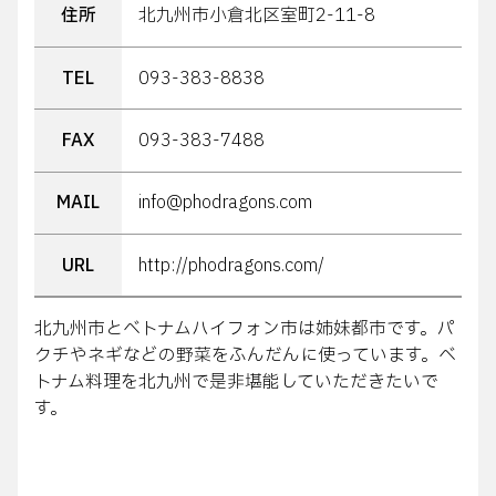
住所
北九州市小倉北区室町2-11-8
TEL
093-383-8838
FAX
093-383-7488
MAIL
info@phodragons.com
URL
http://phodragons.com/
北九州市とベトナムハイフォン市は姉妹都市です。パ
クチやネギなどの野菜をふんだんに使っています。ベ
トナム料理を北九州で是非堪能していただきたいで
す。