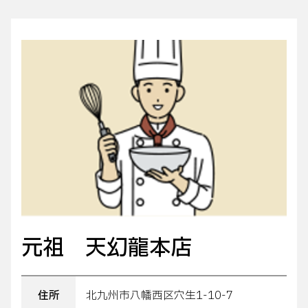
元祖 天幻龍本店
住所
北九州市八幡西区穴生1-10-7