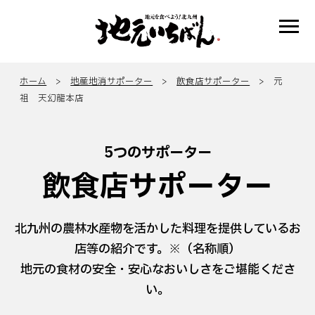
ホーム
>
地産地消サポーター
>
飲食店サポーター
> 元
祖 天幻龍本店
5つのサポーター
飲食店サポーター
北九州の農林水産物を活かした料理を提供しているお
店等の紹介です。※（名称順）
地元の食材の安全・安心なおいしさをご堪能くださ
い。