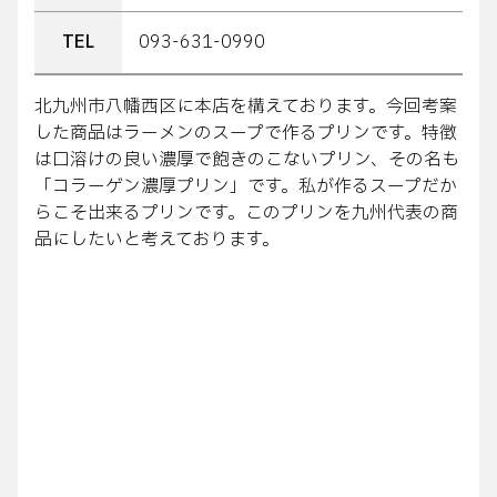
TEL
093-631-0990
北九州市八幡西区に本店を構えております。今回考案
した商品はラーメンのスープで作るプリンです。特徴
は口溶けの良い濃厚で飽きのこないプリン、その名も
「コラーゲン濃厚プリン」です。私が作るスープだか
らこそ出来るプリンです。このプリンを九州代表の商
品にしたいと考えております。