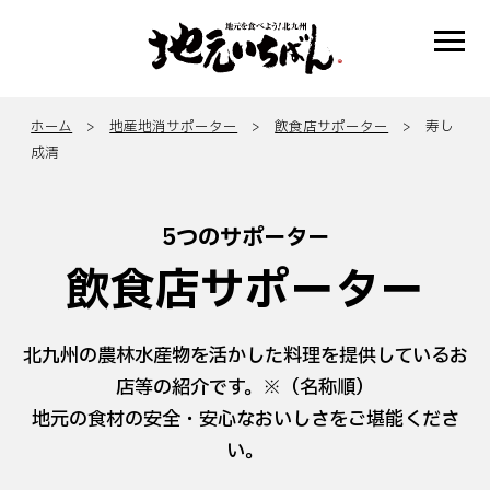
ホーム
>
地産地消サポーター
>
飲食店サポーター
> 寿し
成清
5つのサポーター
飲食店サポーター
北九州の農林水産物を活かした料理を提供しているお
店等の紹介です。※（名称順）
地元の食材の安全・安心なおいしさをご堪能くださ
い。