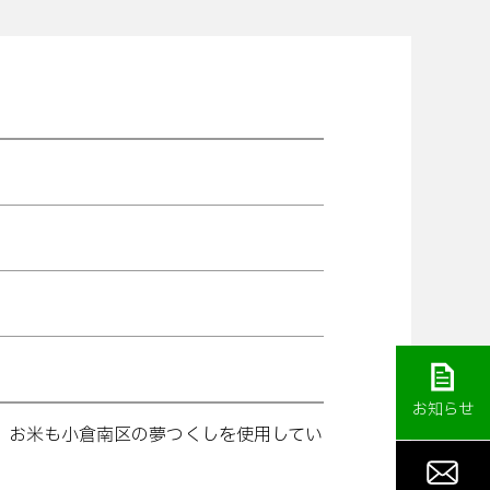
お知らせ
。お米も小倉南区の夢つくしを使用してい