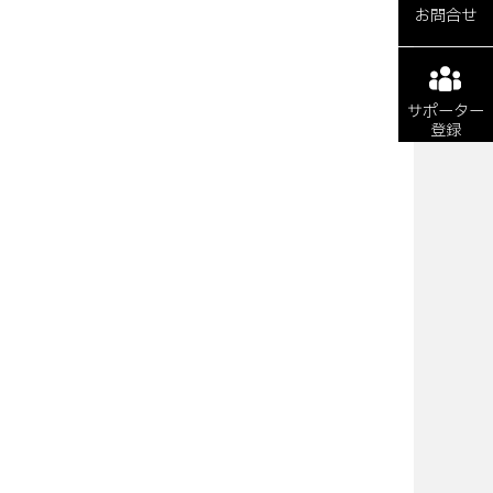
お問合せ
サポーター
登録