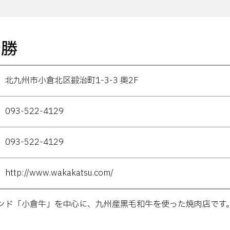
若勝
北九州市小倉北区鍛治町1-3-3 奥2F
093-522-4129
093-522-4129
http://www.wakakatsu.com/
ンド「小倉牛」を中心に、九州産黒毛和牛を使った焼肉店です