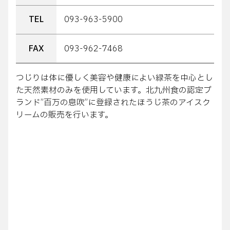
TEL
093-963-5900
FAX
093-962-7468
つじりは体に優しく美容や健康によい緑茶を中心とし
た天然素材のみを使用しています。北九州食の認定ブ
ランド”百万の息吹”に登録されたほうじ茶のアイスク
リームの販売を行います。