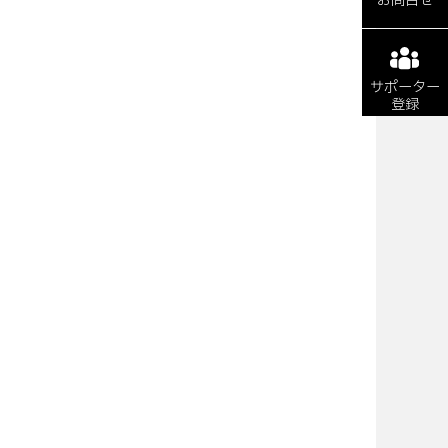
お問合せ
サポーター
登録